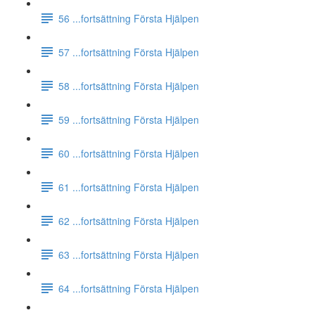
56 ...fortsättning Första Hjälpen
57 ...fortsättning Första Hjälpen
58 ...fortsättning Första Hjälpen
59 ...fortsättning Första Hjälpen
60 ...fortsättning Första Hjälpen
61 ...fortsättning Första Hjälpen
62 ...fortsättning Första Hjälpen
63 ...fortsättning Första Hjälpen
64 ...fortsättning Första Hjälpen