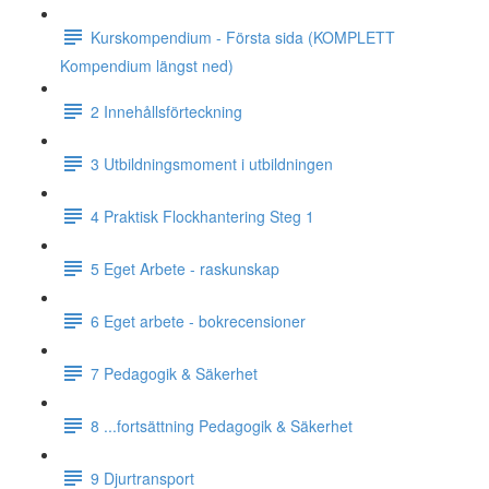
Kurskompendium - Första sida (KOMPLETT
Kompendium längst ned)
2 Innehållsförteckning
3 Utbildningsmoment i utbildningen
4 Praktisk Flockhantering Steg 1
5 Eget Arbete - raskunskap
6 Eget arbete - bokrecensioner
7 Pedagogik & Säkerhet
8 ...fortsättning Pedagogik & Säkerhet
9 Djurtransport