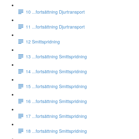
10 ...fortsättning Djurtransport
11 ...fortsättning Djurtransport
12 Smittspridning
13 ...fortsättning Smittspridning
14 ...fortsättning Smittspridning
15 ...fortsättning Smittspridning
16 ...fortsättning Smittspridning
17 ...fortsättning Smittspridning
18 ...fortsättning Smittspridning