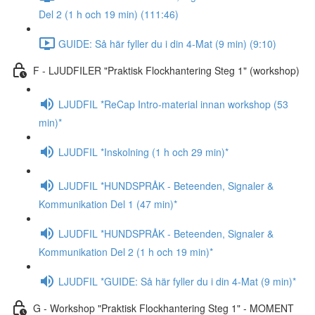
Del 2 (1 h och 19 min) (111:46)
GUIDE: Så här fyller du i din 4-Mat (9 min) (9:10)
F - LJUDFILER "Praktisk Flockhantering Steg 1" (workshop)
LJUDFIL *ReCap Intro-material innan workshop (53
min)*
LJUDFIL *Inskolning (1 h och 29 min)*
LJUDFIL *HUNDSPRÅK - Beteenden, Signaler &
Kommunikation Del 1 (47 min)*
LJUDFIL *HUNDSPRÅK - Beteenden, Signaler &
Kommunikation Del 2 (1 h och 19 min)*
LJUDFIL *GUIDE: Så här fyller du i din 4-Mat (9 min)*
G - Workshop "Praktisk Flockhantering Steg 1" - MOMENT