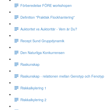
Förberedelse FÖRE workshopen
Definition "Praktisk Flockhantering"
Auktoritet vs Auktoritär - Vem är Du?
Recept Sund Gruppdynamik
Den Naturliga Konkurrensen
Raskunskap
Raskunskap - relationen mellan Genotyp och Fenotyp
Riskkalkylering 1
Riskkalkylering 2