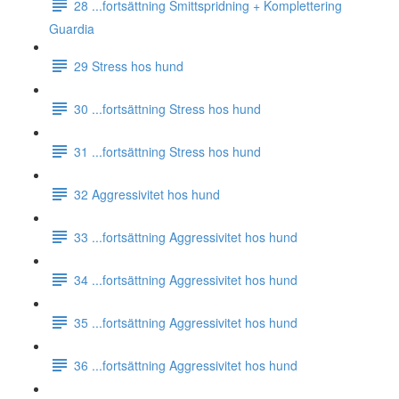
28 ...fortsättning Smittspridning + Komplettering
Guardia
29 Stress hos hund
30 ...fortsättning Stress hos hund
31 ...fortsättning Stress hos hund
32 Aggressivitet hos hund
33 ...fortsättning Aggressivitet hos hund
34 ...fortsättning Aggressivitet hos hund
35 ...fortsättning Aggressivitet hos hund
36 ...fortsättning Aggressivitet hos hund