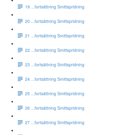
19 ...fortsättning Smittspridning
20 ...fortsättning Smittspridning
21 ...fortsättning Smittspridning
22 ...fortsättning Smittspridning
23 ...fortsättning Smittspridning
24 ...fortsättning Smittspridning
25 ...fortsättning Smittspridning
26 ...fortsättning Smittspridning
27 ...fortsättning Smittspridning