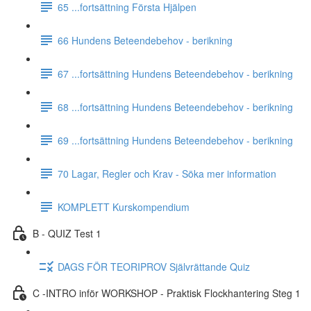
65 ...fortsättning Första Hjälpen
66 Hundens Beteendebehov - berikning
67 ...fortsättning Hundens Beteendebehov - berikning
68 ...fortsättning Hundens Beteendebehov - berikning
69 ...fortsättning Hundens Beteendebehov - berikning
70 Lagar, Regler och Krav - Söka mer information
KOMPLETT Kurskompendium
B - QUIZ Test 1
DAGS FÖR TEORIPROV Självrättande Quiz
C -INTRO inför WORKSHOP - Praktisk Flockhantering Steg 1