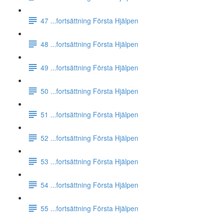
47 ...fortsättning Första Hjälpen
48 ...fortsättning Första Hjälpen
49 ...fortsättning Första Hjälpen
50 ...fortsättning Första Hjälpen
51 ...fortsättning Första Hjälpen
52 ...fortsättning Första Hjälpen
53 ...fortsättning Första Hjälpen
54 ...fortsättning Första Hjälpen
55 ...fortsättning Första Hjälpen