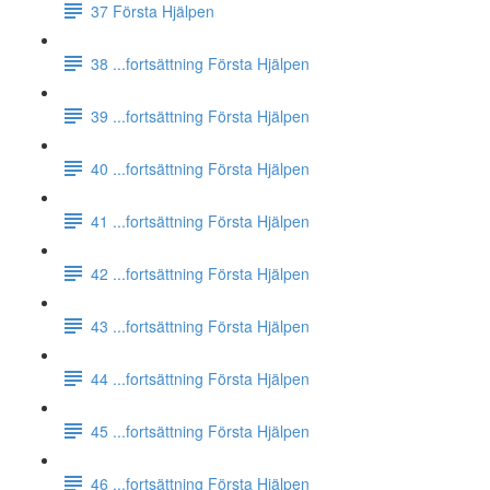
37 Första Hjälpen
38 ...fortsättning Första Hjälpen
39 ...fortsättning Första Hjälpen
40 ...fortsättning Första Hjälpen
41 ...fortsättning Första Hjälpen
42 ...fortsättning Första Hjälpen
43 ...fortsättning Första Hjälpen
44 ...fortsättning Första Hjälpen
45 ...fortsättning Första Hjälpen
46 ...fortsättning Första Hjälpen