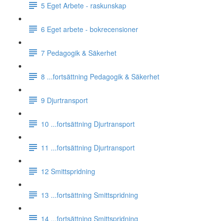
5 Eget Arbete - raskunskap
6 Eget arbete - bokrecensioner
7 Pedagogik & Säkerhet
8 ...fortsättning Pedagogik & Säkerhet
9 Djurtransport
10 ...fortsättning Djurtransport
11 ...fortsättning Djurtransport
12 Smittspridning
13 ...fortsättning Smittspridning
14 ...fortsättning Smittspridning