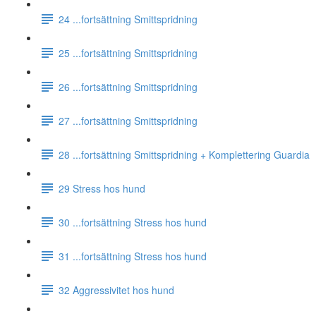
24 ...fortsättning Smittspridning
25 ...fortsättning Smittspridning
26 ...fortsättning Smittspridning
27 ...fortsättning Smittspridning
28 ...fortsättning Smittspridning + Komplettering Guardia
29 Stress hos hund
30 ...fortsättning Stress hos hund
31 ...fortsättning Stress hos hund
32 Aggressivitet hos hund