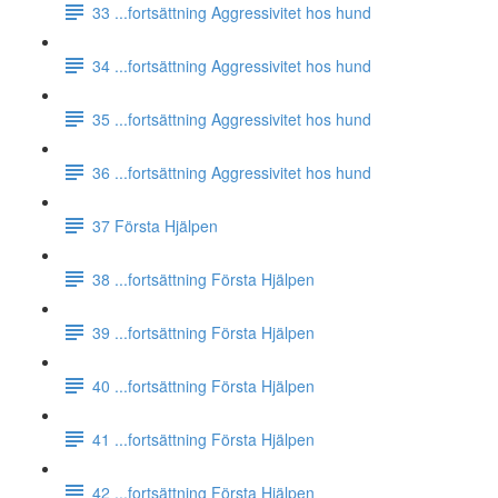
33 ...fortsättning Aggressivitet hos hund
34 ...fortsättning Aggressivitet hos hund
35 ...fortsättning Aggressivitet hos hund
36 ...fortsättning Aggressivitet hos hund
37 Första Hjälpen
38 ...fortsättning Första Hjälpen
39 ...fortsättning Första Hjälpen
40 ...fortsättning Första Hjälpen
41 ...fortsättning Första Hjälpen
42 ...fortsättning Första Hjälpen