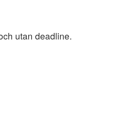
och utan deadline.