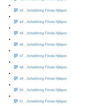
43 ...fortsättning Första Hjälpen
44 ...fortsättning Första Hjälpen
45 ...fortsättning Första Hjälpen
46 ...fortsättning Första Hjälpen
47 ...fortsättning Första Hjälpen
48 ...fortsättning Första Hjälpen
49 ...fortsättning Första Hjälpen
50 ...fortsättning Första Hjälpen
51 ...fortsättning Första Hjälpen