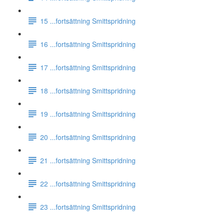
15 ...fortsättning Smittspridning
16 ...fortsättning Smittspridning
17 ...fortsättning Smittspridning
18 ...fortsättning Smittspridning
19 ...fortsättning Smittspridning
20 ...fortsättning Smittspridning
21 ...fortsättning Smittspridning
22 ...fortsättning Smittspridning
23 ...fortsättning Smittspridning