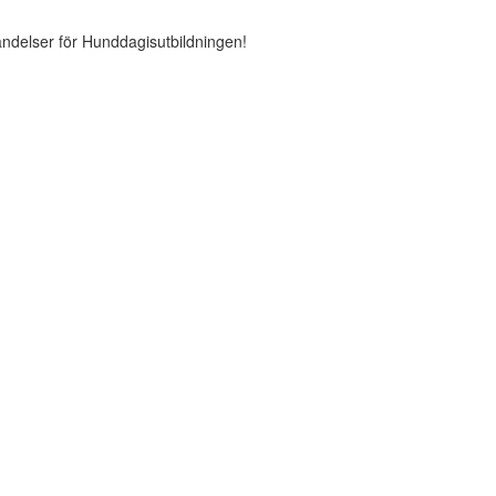
ändelser för Hunddagisutbildningen!