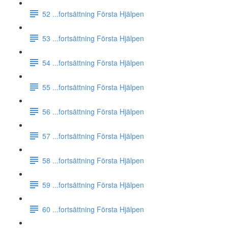
52 ...fortsättning Första Hjälpen
53 ...fortsättning Första Hjälpen
54 ...fortsättning Första Hjälpen
55 ...fortsättning Första Hjälpen
56 ...fortsättning Första Hjälpen
57 ...fortsättning Första Hjälpen
58 ...fortsättning Första Hjälpen
59 ...fortsättning Första Hjälpen
60 ...fortsättning Första Hjälpen