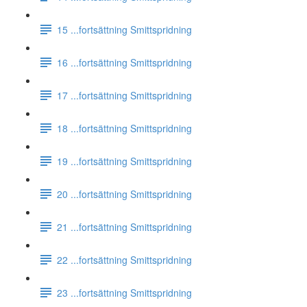
15 ...fortsättning Smittspridning
16 ...fortsättning Smittspridning
17 ...fortsättning Smittspridning
18 ...fortsättning Smittspridning
19 ...fortsättning Smittspridning
20 ...fortsättning Smittspridning
21 ...fortsättning Smittspridning
22 ...fortsättning Smittspridning
23 ...fortsättning Smittspridning