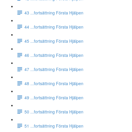
43 ...fortsättning Första Hjälpen
44 ...fortsättning Första Hjälpen
45 ...fortsättning Första Hjälpen
46 ...fortsättning Första Hjälpen
47 ...fortsättning Första Hjälpen
48 ...fortsättning Första Hjälpen
49 ...fortsättning Första Hjälpen
50 ...fortsättning Första Hjälpen
51 ...fortsättning Första Hjälpen