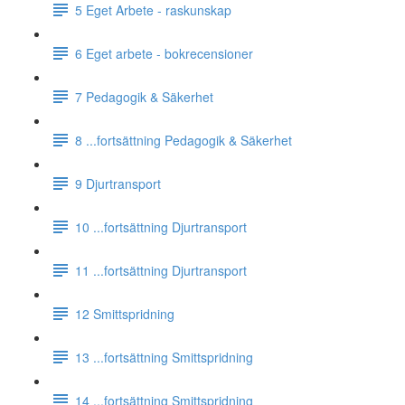
5 Eget Arbete - raskunskap
6 Eget arbete - bokrecensioner
7 Pedagogik & Säkerhet
8 ...fortsättning Pedagogik & Säkerhet
9 Djurtransport
10 ...fortsättning Djurtransport
11 ...fortsättning Djurtransport
12 Smittspridning
13 ...fortsättning Smittspridning
14 ...fortsättning Smittspridning