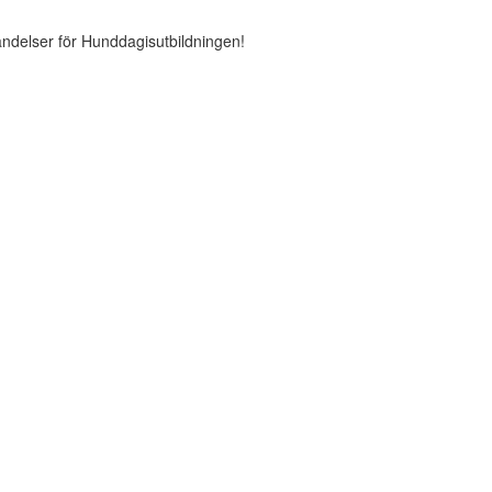
ändelser för Hunddagisutbildningen!