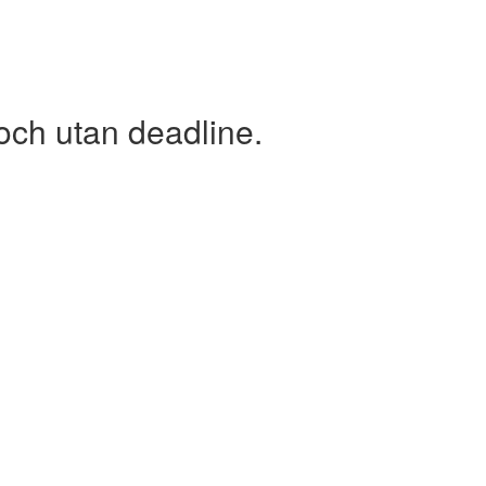
och utan deadline.