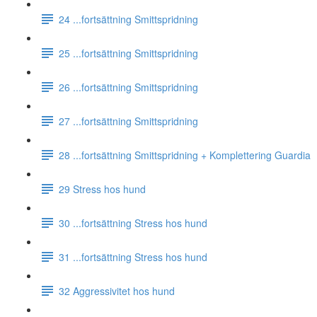
24 ...fortsättning Smittspridning
25 ...fortsättning Smittspridning
26 ...fortsättning Smittspridning
27 ...fortsättning Smittspridning
28 ...fortsättning Smittspridning + Komplettering Guardia
29 Stress hos hund
30 ...fortsättning Stress hos hund
31 ...fortsättning Stress hos hund
32 Aggressivitet hos hund