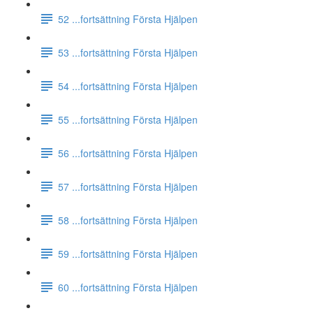
52 ...fortsättning Första Hjälpen
53 ...fortsättning Första Hjälpen
54 ...fortsättning Första Hjälpen
55 ...fortsättning Första Hjälpen
56 ...fortsättning Första Hjälpen
57 ...fortsättning Första Hjälpen
58 ...fortsättning Första Hjälpen
59 ...fortsättning Första Hjälpen
60 ...fortsättning Första Hjälpen