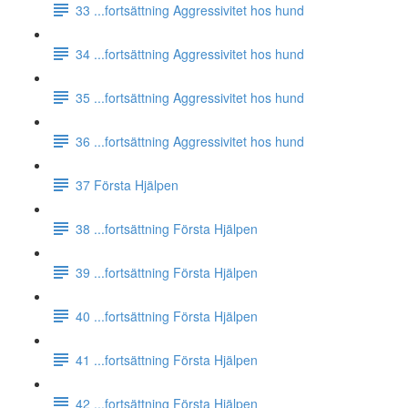
33 ...fortsättning Aggressivitet hos hund
34 ...fortsättning Aggressivitet hos hund
35 ...fortsättning Aggressivitet hos hund
36 ...fortsättning Aggressivitet hos hund
37 Första Hjälpen
38 ...fortsättning Första Hjälpen
39 ...fortsättning Första Hjälpen
40 ...fortsättning Första Hjälpen
41 ...fortsättning Första Hjälpen
42 ...fortsättning Första Hjälpen