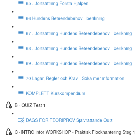
65 ...fortsättning Första Hjälpen
66 Hundens Beteendebehov - berikning
67 ...fortsättning Hundens Beteendebehov - berikning
68 ...fortsättning Hundens Beteendebehov - berikning
69 ...fortsättning Hundens Beteendebehov - berikning
70 Lagar, Regler och Krav - Söka mer information
KOMPLETT Kurskompendium
B - QUIZ Test 1
DAGS FÖR TEORIPROV Självrättande Quiz
C -INTRO inför WORKSHOP - Praktisk Flockhantering Steg 1