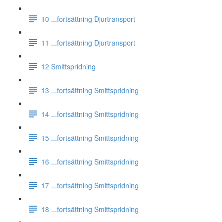
10 ...fortsättning Djurtransport
11 ...fortsättning Djurtransport
12 Smittspridning
13 ...fortsättning Smittspridning
14 ...fortsättning Smittspridning
15 ...fortsättning Smittspridning
16 ...fortsättning Smittspridning
17 ...fortsättning Smittspridning
18 ...fortsättning Smittspridning