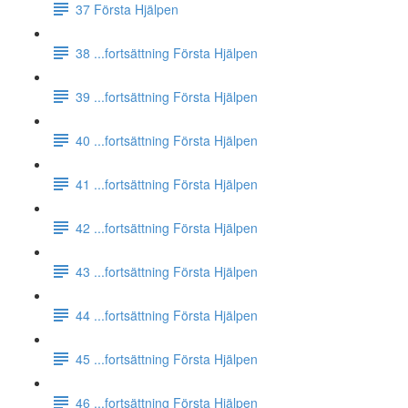
37 Första Hjälpen
38 ...fortsättning Första Hjälpen
39 ...fortsättning Första Hjälpen
40 ...fortsättning Första Hjälpen
41 ...fortsättning Första Hjälpen
42 ...fortsättning Första Hjälpen
43 ...fortsättning Första Hjälpen
44 ...fortsättning Första Hjälpen
45 ...fortsättning Första Hjälpen
46 ...fortsättning Första Hjälpen