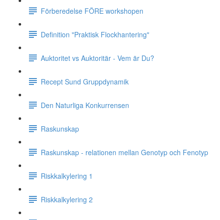
Förberedelse FÖRE workshopen
Definition "Praktisk Flockhantering"
Auktoritet vs Auktoritär - Vem är Du?
Recept Sund Gruppdynamik
Den Naturliga Konkurrensen
Raskunskap
Raskunskap - relationen mellan Genotyp och Fenotyp
Riskkalkylering 1
Riskkalkylering 2