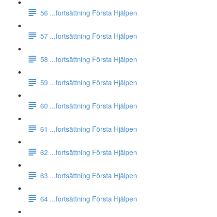
56 ...fortsättning Första Hjälpen
57 ...fortsättning Första Hjälpen
58 ...fortsättning Första Hjälpen
59 ...fortsättning Första Hjälpen
60 ...fortsättning Första Hjälpen
61 ...fortsättning Första Hjälpen
62 ...fortsättning Första Hjälpen
63 ...fortsättning Första Hjälpen
64 ...fortsättning Första Hjälpen