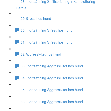
28 ...fortsättning Smittspridning + Komplettering
Guardia
29 Stress hos hund
30 ...fortsättning Stress hos hund
31 ...fortsättning Stress hos hund
32 Aggressivitet hos hund
33 ...fortsättning Aggressivitet hos hund
34 ...fortsättning Aggressivitet hos hund
35 ...fortsättning Aggressivitet hos hund
36 ...fortsättning Aggressivitet hos hund