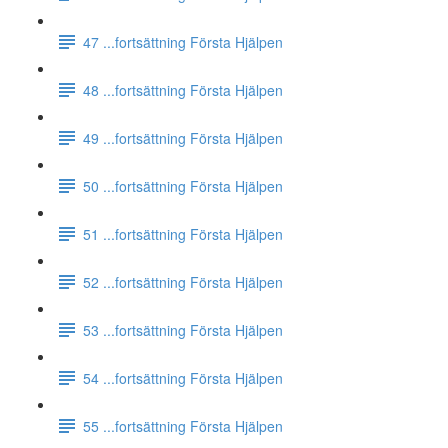
47 ...fortsättning Första Hjälpen
48 ...fortsättning Första Hjälpen
49 ...fortsättning Första Hjälpen
50 ...fortsättning Första Hjälpen
51 ...fortsättning Första Hjälpen
52 ...fortsättning Första Hjälpen
53 ...fortsättning Första Hjälpen
54 ...fortsättning Första Hjälpen
55 ...fortsättning Första Hjälpen