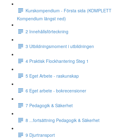
Kurskompendium - Första sida (KOMPLETT
Kompendium längst ned)
2 Innehållsförteckning
3 Utbildningsmoment i utbildningen
4 Praktisk Flockhantering Steg 1
5 Eget Arbete - raskunskap
6 Eget arbete - bokrecensioner
7 Pedagogik & Säkerhet
8 ...fortsättning Pedagogik & Säkerhet
9 Djurtransport