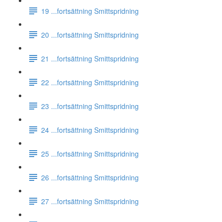
19 ...fortsättning Smittspridning
20 ...fortsättning Smittspridning
21 ...fortsättning Smittspridning
22 ...fortsättning Smittspridning
23 ...fortsättning Smittspridning
24 ...fortsättning Smittspridning
25 ...fortsättning Smittspridning
26 ...fortsättning Smittspridning
27 ...fortsättning Smittspridning