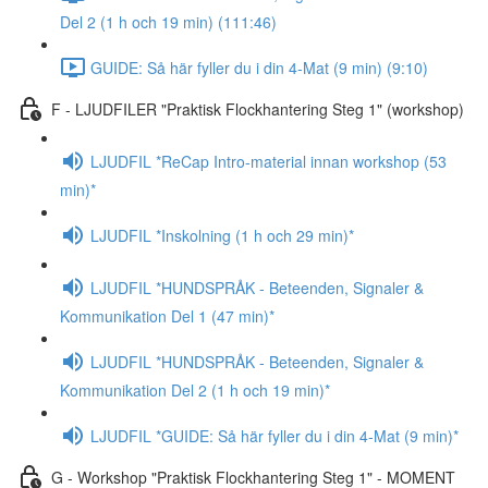
Del 2 (1 h och 19 min) (111:46)
GUIDE: Så här fyller du i din 4-Mat (9 min) (9:10)
F - LJUDFILER "Praktisk Flockhantering Steg 1" (workshop)
LJUDFIL *ReCap Intro-material innan workshop (53
min)*
LJUDFIL *Inskolning (1 h och 29 min)*
LJUDFIL *HUNDSPRÅK - Beteenden, Signaler &
Kommunikation Del 1 (47 min)*
LJUDFIL *HUNDSPRÅK - Beteenden, Signaler &
Kommunikation Del 2 (1 h och 19 min)*
LJUDFIL *GUIDE: Så här fyller du i din 4-Mat (9 min)*
G - Workshop "Praktisk Flockhantering Steg 1" - MOMENT