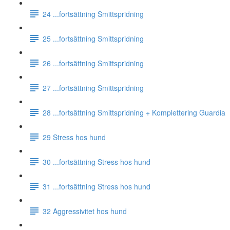
24 ...fortsättning Smittspridning
25 ...fortsättning Smittspridning
26 ...fortsättning Smittspridning
27 ...fortsättning Smittspridning
28 ...fortsättning Smittspridning + Komplettering Guardia
29 Stress hos hund
30 ...fortsättning Stress hos hund
31 ...fortsättning Stress hos hund
32 Aggressivitet hos hund