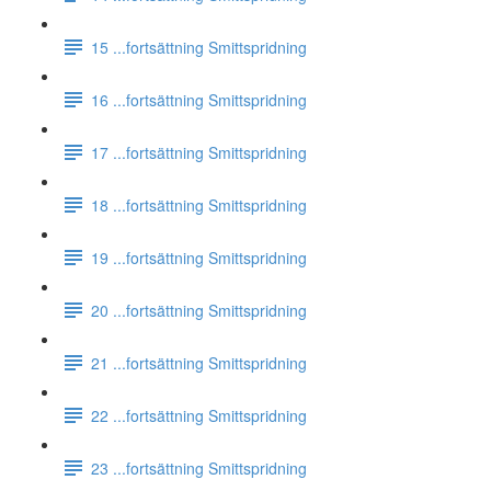
15 ...fortsättning Smittspridning
16 ...fortsättning Smittspridning
17 ...fortsättning Smittspridning
18 ...fortsättning Smittspridning
19 ...fortsättning Smittspridning
20 ...fortsättning Smittspridning
21 ...fortsättning Smittspridning
22 ...fortsättning Smittspridning
23 ...fortsättning Smittspridning