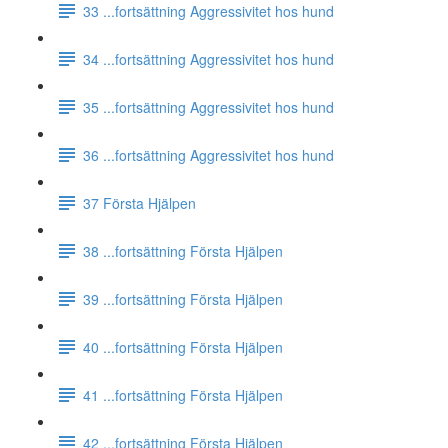
33 ...fortsättning Aggressivitet hos hund
34 ...fortsättning Aggressivitet hos hund
35 ...fortsättning Aggressivitet hos hund
36 ...fortsättning Aggressivitet hos hund
37 Första Hjälpen
38 ...fortsättning Första Hjälpen
39 ...fortsättning Första Hjälpen
40 ...fortsättning Första Hjälpen
41 ...fortsättning Första Hjälpen
42 ...fortsättning Första Hjälpen