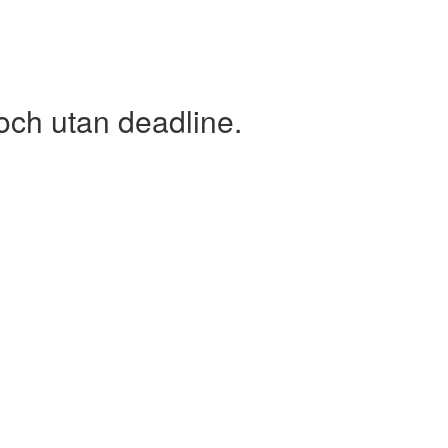
och utan deadline.