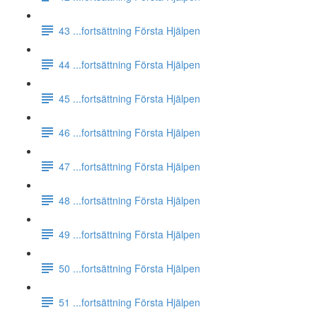
43 ...fortsättning Första Hjälpen
44 ...fortsättning Första Hjälpen
45 ...fortsättning Första Hjälpen
46 ...fortsättning Första Hjälpen
47 ...fortsättning Första Hjälpen
48 ...fortsättning Första Hjälpen
49 ...fortsättning Första Hjälpen
50 ...fortsättning Första Hjälpen
51 ...fortsättning Första Hjälpen