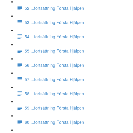
52 ...fortsättning Första Hjälpen
53 ...fortsättning Första Hjälpen
54 ...fortsättning Första Hjälpen
55 ...fortsättning Första Hjälpen
56 ...fortsättning Första Hjälpen
57 ...fortsättning Första Hjälpen
58 ...fortsättning Första Hjälpen
59 ...fortsättning Första Hjälpen
60 ...fortsättning Första Hjälpen