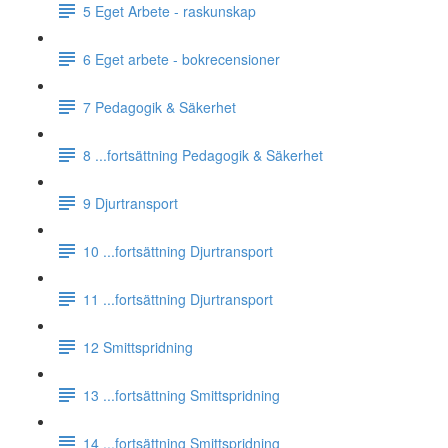
5 Eget Arbete - raskunskap
6 Eget arbete - bokrecensioner
7 Pedagogik & Säkerhet
8 ...fortsättning Pedagogik & Säkerhet
9 Djurtransport
10 ...fortsättning Djurtransport
11 ...fortsättning Djurtransport
12 Smittspridning
13 ...fortsättning Smittspridning
14 ...fortsättning Smittspridning