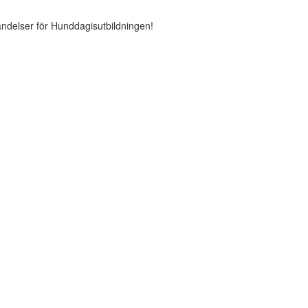
ändelser för Hunddagisutbildningen!