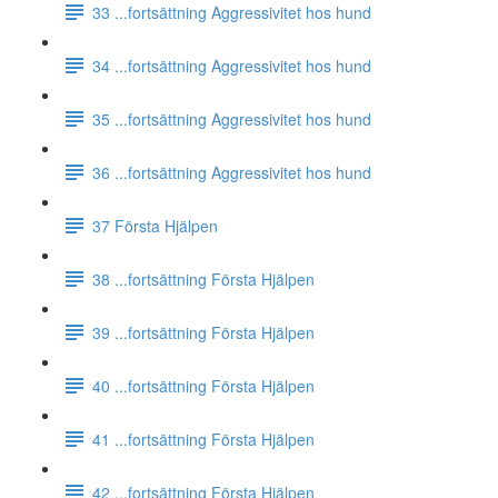
33 ...fortsättning Aggressivitet hos hund
34 ...fortsättning Aggressivitet hos hund
35 ...fortsättning Aggressivitet hos hund
36 ...fortsättning Aggressivitet hos hund
37 Första Hjälpen
38 ...fortsättning Första Hjälpen
39 ...fortsättning Första Hjälpen
40 ...fortsättning Första Hjälpen
41 ...fortsättning Första Hjälpen
42 ...fortsättning Första Hjälpen