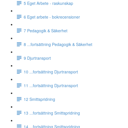
5 Eget Arbete - raskunskap
6 Eget arbete - bokrecensioner
7 Pedagogik & Säkerhet
8 ...fortsättning Pedagogik & Säkerhet
9 Djurtransport
10 ...fortsättning Djurtransport
11 ...fortsättning Djurtransport
12 Smittspridning
13 ...fortsättning Smittspridning
14 ...fortsättning Smittspridning