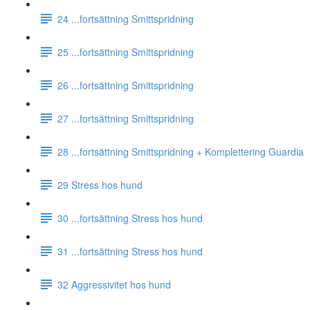
24 ...fortsättning Smittspridning
25 ...fortsättning Smittspridning
26 ...fortsättning Smittspridning
27 ...fortsättning Smittspridning
28 ...fortsättning Smittspridning + Komplettering Guardia
29 Stress hos hund
30 ...fortsättning Stress hos hund
31 ...fortsättning Stress hos hund
32 Aggressivitet hos hund