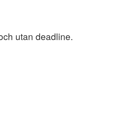
och utan deadline.