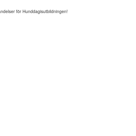
ändelser för Hunddagisutbildningen!