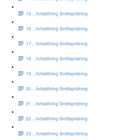
15 ...fortsättning Smittspridning
16 ...fortsättning Smittspridning
17 ...fortsättning Smittspridning
18 ...fortsättning Smittspridning
19 ...fortsättning Smittspridning
20 ...fortsättning Smittspridning
21 ...fortsättning Smittspridning
22 ...fortsättning Smittspridning
23 ...fortsättning Smittspridning