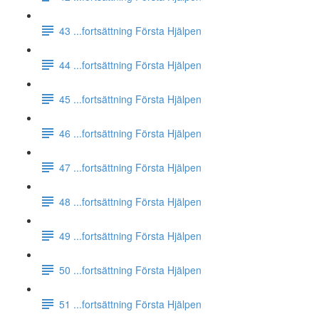
43 ...fortsättning Första Hjälpen
44 ...fortsättning Första Hjälpen
45 ...fortsättning Första Hjälpen
46 ...fortsättning Första Hjälpen
47 ...fortsättning Första Hjälpen
48 ...fortsättning Första Hjälpen
49 ...fortsättning Första Hjälpen
50 ...fortsättning Första Hjälpen
51 ...fortsättning Första Hjälpen