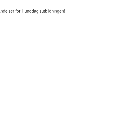
ändelser för Hunddagisutbildningen!