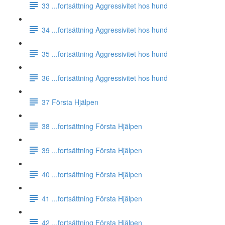
33 ...fortsättning Aggressivitet hos hund
34 ...fortsättning Aggressivitet hos hund
35 ...fortsättning Aggressivitet hos hund
36 ...fortsättning Aggressivitet hos hund
37 Första Hjälpen
38 ...fortsättning Första Hjälpen
39 ...fortsättning Första Hjälpen
40 ...fortsättning Första Hjälpen
41 ...fortsättning Första Hjälpen
42 ...fortsättning Första Hjälpen