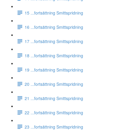
15 ...fortsättning Smittspridning
16 ...fortsättning Smittspridning
17 ...fortsättning Smittspridning
18 ...fortsättning Smittspridning
19 ...fortsättning Smittspridning
20 ...fortsättning Smittspridning
21 ...fortsättning Smittspridning
22 ...fortsättning Smittspridning
23 ...fortsättning Smittspridning