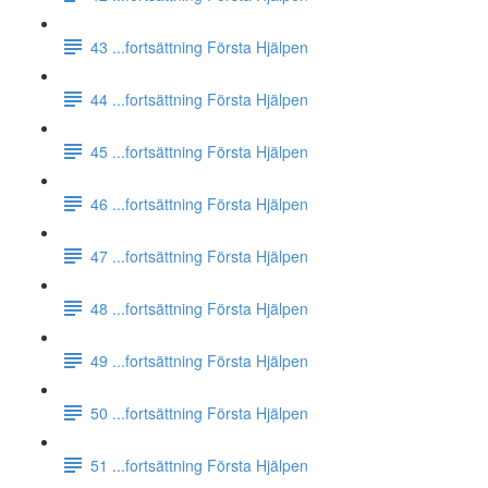
43 ...fortsättning Första Hjälpen
44 ...fortsättning Första Hjälpen
45 ...fortsättning Första Hjälpen
46 ...fortsättning Första Hjälpen
47 ...fortsättning Första Hjälpen
48 ...fortsättning Första Hjälpen
49 ...fortsättning Första Hjälpen
50 ...fortsättning Första Hjälpen
51 ...fortsättning Första Hjälpen