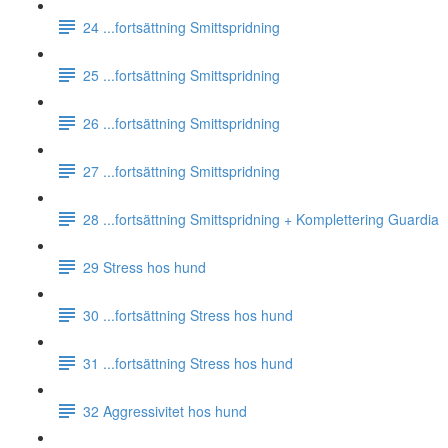
24 ...fortsättning Smittspridning
25 ...fortsättning Smittspridning
26 ...fortsättning Smittspridning
27 ...fortsättning Smittspridning
28 ...fortsättning Smittspridning + Komplettering Guardia
29 Stress hos hund
30 ...fortsättning Stress hos hund
31 ...fortsättning Stress hos hund
32 Aggressivitet hos hund