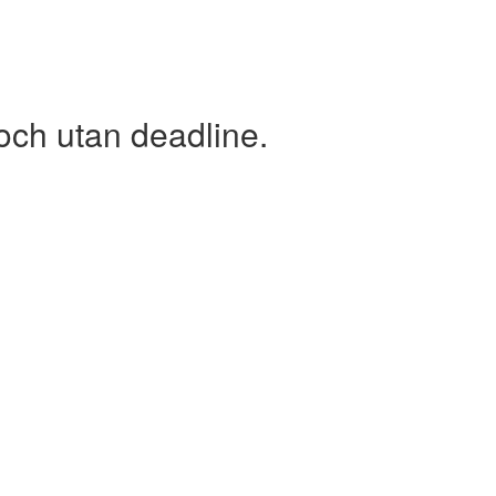
och utan deadline.