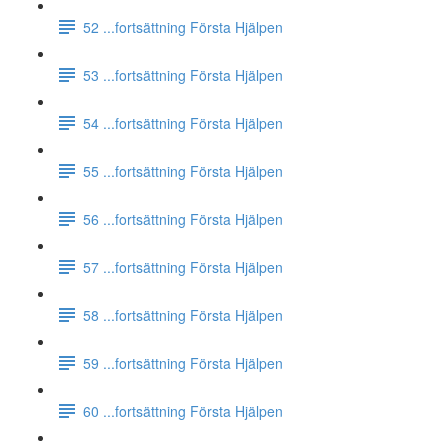
52 ...fortsättning Första Hjälpen
53 ...fortsättning Första Hjälpen
54 ...fortsättning Första Hjälpen
55 ...fortsättning Första Hjälpen
56 ...fortsättning Första Hjälpen
57 ...fortsättning Första Hjälpen
58 ...fortsättning Första Hjälpen
59 ...fortsättning Första Hjälpen
60 ...fortsättning Första Hjälpen