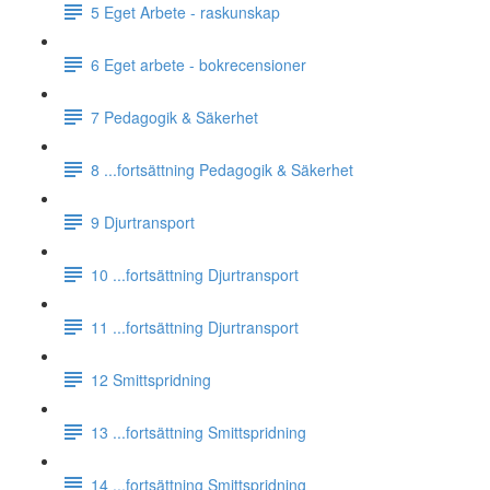
5 Eget Arbete - raskunskap
6 Eget arbete - bokrecensioner
7 Pedagogik & Säkerhet
8 ...fortsättning Pedagogik & Säkerhet
9 Djurtransport
10 ...fortsättning Djurtransport
11 ...fortsättning Djurtransport
12 Smittspridning
13 ...fortsättning Smittspridning
14 ...fortsättning Smittspridning