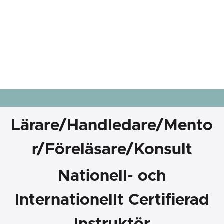
Lärare/Handledare/Mento
r/Föreläsare/Konsult
Nationell- och
Internationellt Certifierad