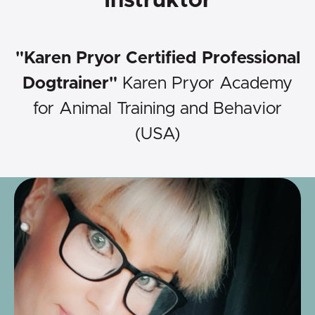
Instruktör
"Karen Pryor Certified Professional
Dogtrainer"
Karen Pryor Academy
for Animal Training and Behavior
(USA)