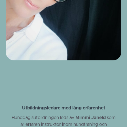
Utbildningsledare med lång erfarenhet
Hunddagisutbildningen leds av
Mimmi Janeld
som
är erfaren instruktör inom hundträning och