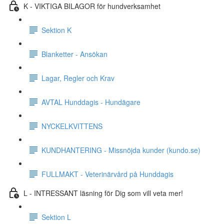
K - VIKTIGA BILAGOR för hundverksamhet
Sektion K
Blanketter - Ansökan
Lagar, Regler och Krav
AVTAL Hunddagis - Hundägare
NYCKELKVITTENS
KUNDHANTERING - Missnöjda kunder (kundo.se)
FULLMAKT - Veterinärvård på Hunddagis
L - INTRESSANT läsning för Dig som vill veta mer!
Sektion L