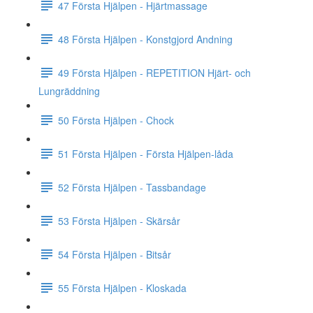
47 Första Hjälpen - Hjärtmassage
48 Första Hjälpen - Konstgjord Andning
49 Första Hjälpen - REPETITION Hjärt- och
Lungräddning
50 Första Hjälpen - Chock
51 Första Hjälpen - Första Hjälpen-låda
52 Första Hjälpen - Tassbandage
53 Första Hjälpen - Skärsår
54 Första Hjälpen - Bitsår
55 Första Hjälpen - Kloskada