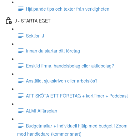
Hjälpande tips och texter från verkligheten
J - STARTA EGET
Sektion J
Innan du startar ditt företag
Enskild firma, handelsbolag eller aktiebolag?
Anställd, sjukskriven eller arbetslös?
ATT SKÖTA ETT FÖRETAG + kortfilmer + Poddcast
ALMI Affärsplan
Budgetmallar + Individuell hjälp med budget i Zoom
med handledare (kommer snart)