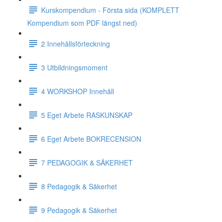
Kurskompendium - Första sida (KOMPLETT
Kompendium som PDF längst ned)
2 Innehållsförteckning
3 Utbildningsmoment
4 WORKSHOP Innehåll
5 Eget Arbete RASKUNSKAP
6 Eget Arbete BOKRECENSION
7 PEDAGOGIK & SÄKERHET
8 Pedagogik & Säkerhet
9 Pedagogik & Säkerhet