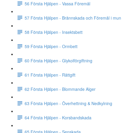
56 Första Hjälpen - Vassa Föremål
57 Första Hjälpen - Brännskada och Föremål i mun
58 Första Hjälpen - Insektsbett
59 Första Hjälpen - Ormbett
60 Första Hjälpen - Glykolförgiftning
61 Första Hjälpen - Råttgift
62 Första Hjälpen - Blommande Alger
63 Första Hjälpen - Överhettning & Nedkylning
64 Första Hjälpen - Korsbandskada
65 Första Hjälpen - Senskada