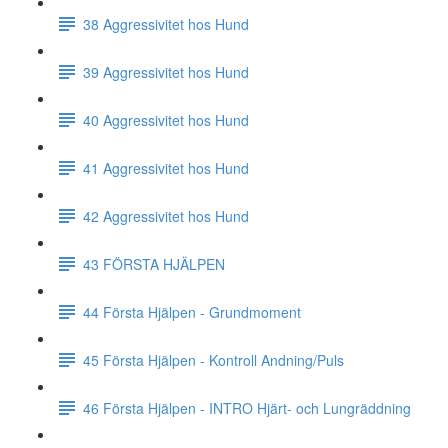
38 Aggressivitet hos Hund
39 Aggressivitet hos Hund
40 Aggressivitet hos Hund
41 Aggressivitet hos Hund
42 Aggressivitet hos Hund
43 FÖRSTA HJÄLPEN
44 Första Hjälpen - Grundmoment
45 Första Hjälpen - Kontroll Andning/Puls
46 Första Hjälpen - INTRO Hjärt- och Lungräddning