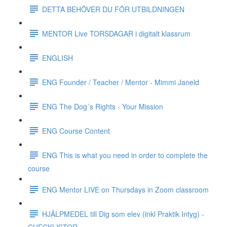
DETTA BEHÖVER DU FÖR UTBILDNINGEN
MENTOR Live TORSDAGAR i digitalt klassrum
ENGLISH
ENG Founder / Teacher / Mentor - Mimmi Janeld
ENG The Dog´s Rights - Your Mission
ENG Course Content
ENG This is what you need in order to complete the
course
ENG Mentor LIVE on Thursdays in Zoom classroom
HJÄLPMEDEL till Dig som elev (inkl Praktik Intyg) -