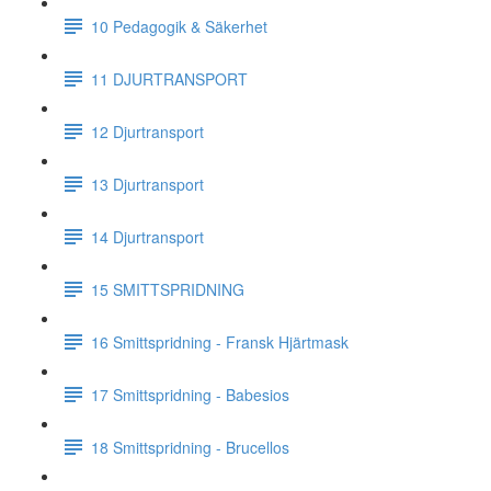
10 Pedagogik & Säkerhet
11 DJURTRANSPORT
12 Djurtransport
13 Djurtransport
14 Djurtransport
15 SMITTSPRIDNING
16 Smittspridning - Fransk Hjärtmask
17 Smittspridning - Babesios
18 Smittspridning - Brucellos