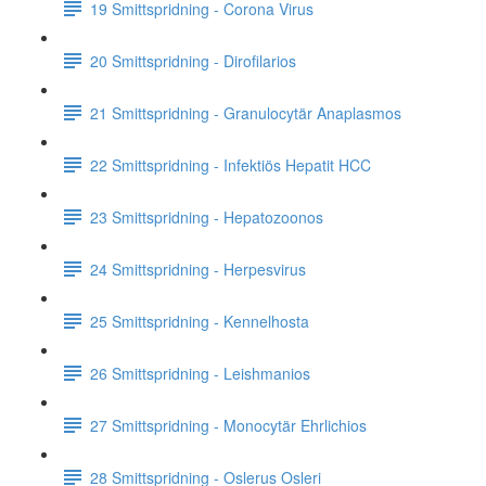
19 Smittspridning - Corona Virus
20 Smittspridning - Dirofilarios
21 Smittspridning - Granulocytär Anaplasmos
22 Smittspridning - Infektiös Hepatit HCC
23 Smittspridning - Hepatozoonos
24 Smittspridning - Herpesvirus
25 Smittspridning - Kennelhosta
26 Smittspridning - Leishmanios
27 Smittspridning - Monocytär Ehrlichios
28 Smittspridning - Oslerus Osleri