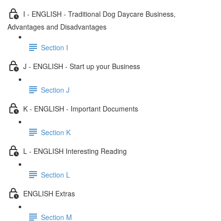
I - ENGLISH - Traditional Dog Daycare Business,
Advantages and Disadvantages
Section I
J - ENGLISH - Start up your Business
Section J
K - ENGLISH - Important Documents
Section K
L - ENGLISH Interesting Reading
Section L
ENGLISH Extras
Section M