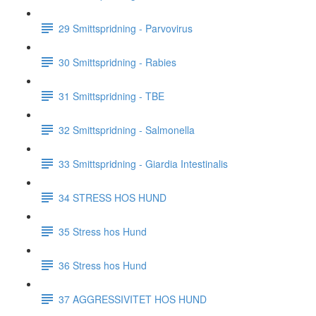
29 Smittspridning - Parvovirus
30 Smittspridning - Rabies
31 Smittspridning - TBE
32 Smittspridning - Salmonella
33 Smittspridning - Giardia Intestinalis
34 STRESS HOS HUND
35 Stress hos Hund
36 Stress hos Hund
37 AGGRESSIVITET HOS HUND