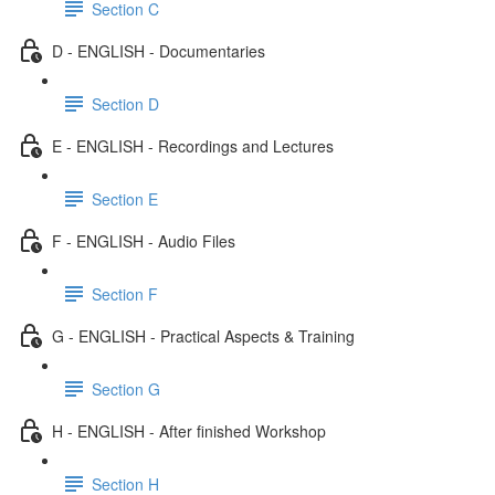
Section C
D - ENGLISH - Documentaries
Section D
E - ENGLISH - Recordings and Lectures
Section E
F - ENGLISH - Audio Files
Section F
G - ENGLISH - Practical Aspects & Training
Section G
H - ENGLISH - After finished Workshop
Section H