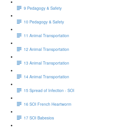
9 Pedagogy & Safety
10 Pedagogy & Safety
11 Animal Transportation
12 Animal Transportation
13 Animal Transportation
14 Animal Transportation
15 Spread of Infection - SOI
16 SOI French Heartworm
17 SOI Babesios