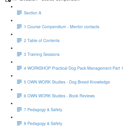
Section A
1 Course Compendium - Mentor contacts
2 Table of Contents
3 Training Sessions
4 WORKSHOP Practical Dog Pack Management Part 1
5 OWN WORK Studies - Dog Breed Knowledge
6 OWN WORK Studies - Book Reviews
7 Pedagogy & Safety
8 Pedagogy & Safety