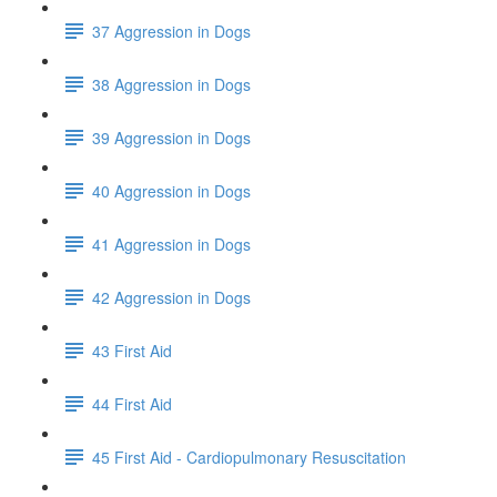
37 Aggression in Dogs
38 Aggression in Dogs
39 Aggression in Dogs
40 Aggression in Dogs
41 Aggression in Dogs
42 Aggression in Dogs
43 First Aid
44 First Aid
45 First Aid - Cardiopulmonary Resuscitation