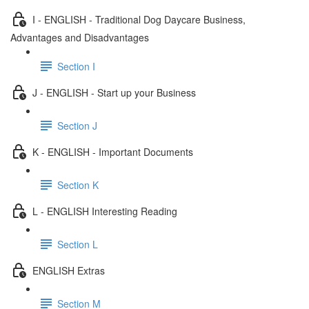
I - ENGLISH - Traditional Dog Daycare Business,
Advantages and Disadvantages
Section I
J - ENGLISH - Start up your Business
Section J
K - ENGLISH - Important Documents
Section K
L - ENGLISH Interesting Reading
Section L
ENGLISH Extras
Section M