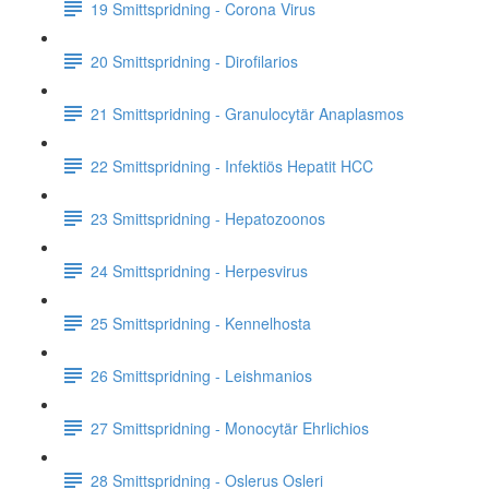
19 Smittspridning - Corona Virus
20 Smittspridning - Dirofilarios
21 Smittspridning - Granulocytär Anaplasmos
22 Smittspridning - Infektiös Hepatit HCC
23 Smittspridning - Hepatozoonos
24 Smittspridning - Herpesvirus
25 Smittspridning - Kennelhosta
26 Smittspridning - Leishmanios
27 Smittspridning - Monocytär Ehrlichios
28 Smittspridning - Oslerus Osleri