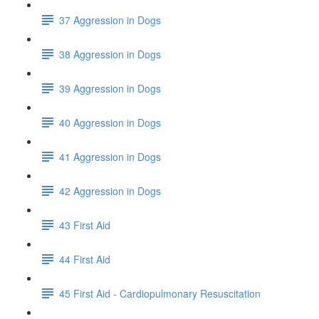
37 Aggression in Dogs
38 Aggression in Dogs
39 Aggression in Dogs
40 Aggression in Dogs
41 Aggression in Dogs
42 Aggression in Dogs
43 First Aid
44 First Aid
45 First Aid - Cardiopulmonary Resuscitation