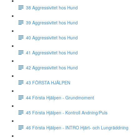
38 Aggressivitet hos Hund
39 Aggressivitet hos Hund
40 Aggressivitet hos Hund
41 Aggressivitet hos Hund
42 Aggressivitet hos Hund
43 FÖRSTA HJÄLPEN
44 Första Hjälpen - Grundmoment
45 Första Hjälpen - Kontroll Andning/Puls
46 Första Hjälpen - INTRO Hjärt- och Lungräddning