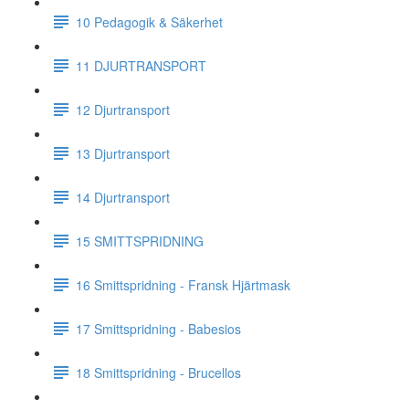
10 Pedagogik & Säkerhet
11 DJURTRANSPORT
12 Djurtransport
13 Djurtransport
14 Djurtransport
15 SMITTSPRIDNING
16 Smittspridning - Fransk Hjärtmask
17 Smittspridning - Babesios
18 Smittspridning - Brucellos