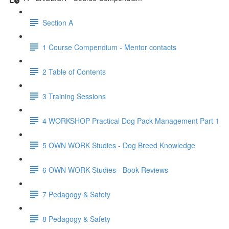
Section A
1 Course Compendium - Mentor contacts
2 Table of Contents
3 Training Sessions
4 WORKSHOP Practical Dog Pack Management Part 1
5 OWN WORK Studies - Dog Breed Knowledge
6 OWN WORK Studies - Book Reviews
7 Pedagogy & Safety
8 Pedagogy & Safety