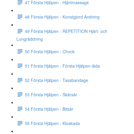
47 Första Hjälpen - Hjärtmassage
48 Första Hjälpen - Konstgjord Andning
49 Första Hjälpen - REPETITION Hjärt- och
Lungräddning
50 Första Hjälpen - Chock
51 Första Hjälpen - Första Hjälpen-låda
52 Första Hjälpen - Tassbandage
53 Första Hjälpen - Skärsår
54 Första Hjälpen - Bitsår
55 Första Hjälpen - Kloskada