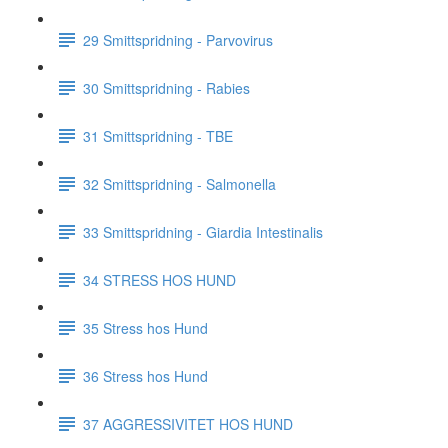
29 Smittspridning - Parvovirus
30 Smittspridning - Rabies
31 Smittspridning - TBE
32 Smittspridning - Salmonella
33 Smittspridning - Giardia Intestinalis
34 STRESS HOS HUND
35 Stress hos Hund
36 Stress hos Hund
37 AGGRESSIVITET HOS HUND