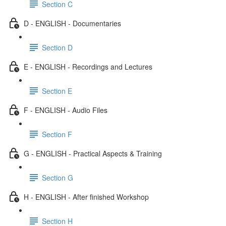
Section C
D - ENGLISH - Documentaries
Section D
E - ENGLISH - Recordings and Lectures
Section E
F - ENGLISH - Audio Files
Section F
G - ENGLISH - Practical Aspects & Training
Section G
H - ENGLISH - After finished Workshop
Section H