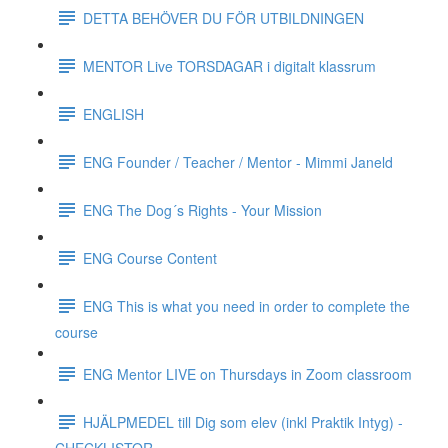
DETTA BEHÖVER DU FÖR UTBILDNINGEN
MENTOR Live TORSDAGAR i digitalt klassrum
ENGLISH
ENG Founder / Teacher / Mentor - Mimmi Janeld
ENG The Dog´s Rights - Your Mission
ENG Course Content
ENG This is what you need in order to complete the
course
ENG Mentor LIVE on Thursdays in Zoom classroom
HJÄLPMEDEL till Dig som elev (inkl Praktik Intyg) -