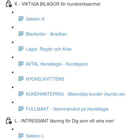
K - VIKTIGA BILAGOR för hundverksamhet
Sektion K
Blanketter - Ansökan
Lagar, Regler och Krav
AVTAL Hunddagis - Hundägare
NYCKELKVITTENS
KUNDHANTERING - Missnöjda kunder (kundo.se)
FULLMAKT - Veterinärvård på Hunddagis
L - INTRESSANT läsning för Dig som vill veta mer!
Sektion L