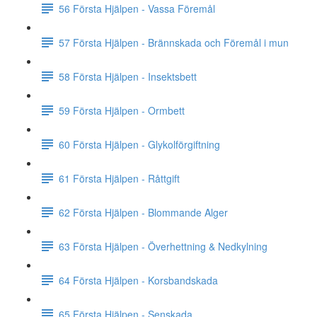
56 Första Hjälpen - Vassa Föremål
57 Första Hjälpen - Brännskada och Föremål i mun
58 Första Hjälpen - Insektsbett
59 Första Hjälpen - Ormbett
60 Första Hjälpen - Glykolförgiftning
61 Första Hjälpen - Råttgift
62 Första Hjälpen - Blommande Alger
63 Första Hjälpen - Överhettning & Nedkylning
64 Första Hjälpen - Korsbandskada
65 Första Hjälpen - Senskada