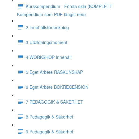
Kurskompendium - Första sida (KOMPLETT
Kompendium som PDF längst ned)
2 Innehållsförteckning
3 Utbildningsmoment
4 WORKSHOP Innehåll
5 Eget Arbete RASKUNSKAP
6 Eget Arbete BOKRECENSION
7 PEDAGOGIK & SÄKERHET
8 Pedagogik & Säkerhet
9 Pedagogik & Säkerhet