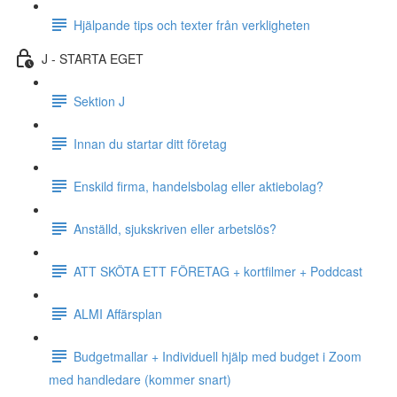
Hjälpande tips och texter från verkligheten
J - STARTA EGET
Sektion J
Innan du startar ditt företag
Enskild firma, handelsbolag eller aktiebolag?
Anställd, sjukskriven eller arbetslös?
ATT SKÖTA ETT FÖRETAG + kortfilmer + Poddcast
ALMI Affärsplan
Budgetmallar + Individuell hjälp med budget i Zoom
med handledare (kommer snart)