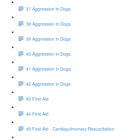
37 Aggression in Dogs
38 Aggression in Dogs
39 Aggression in Dogs
40 Aggression in Dogs
41 Aggression in Dogs
42 Aggression in Dogs
43 First Aid
44 First Aid
45 First Aid - Cardiopulmonary Resuscitation