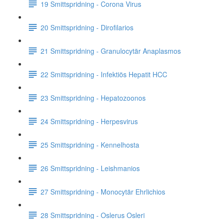
19 Smittspridning - Corona Virus
20 Smittspridning - Dirofilarios
21 Smittspridning - Granulocytär Anaplasmos
22 Smittspridning - Infektiös Hepatit HCC
23 Smittspridning - Hepatozoonos
24 Smittspridning - Herpesvirus
25 Smittspridning - Kennelhosta
26 Smittspridning - Leishmanios
27 Smittspridning - Monocytär Ehrlichios
28 Smittspridning - Oslerus Osleri