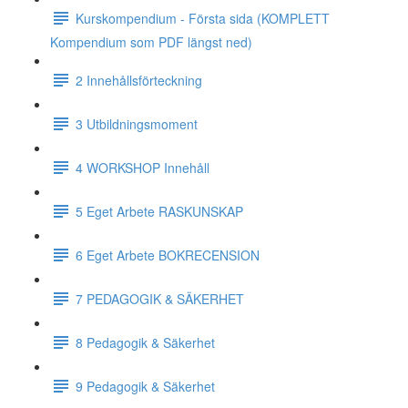
Kurskompendium - Första sida (KOMPLETT
Kompendium som PDF längst ned)
2 Innehållsförteckning
3 Utbildningsmoment
4 WORKSHOP Innehåll
5 Eget Arbete RASKUNSKAP
6 Eget Arbete BOKRECENSION
7 PEDAGOGIK & SÄKERHET
8 Pedagogik & Säkerhet
9 Pedagogik & Säkerhet