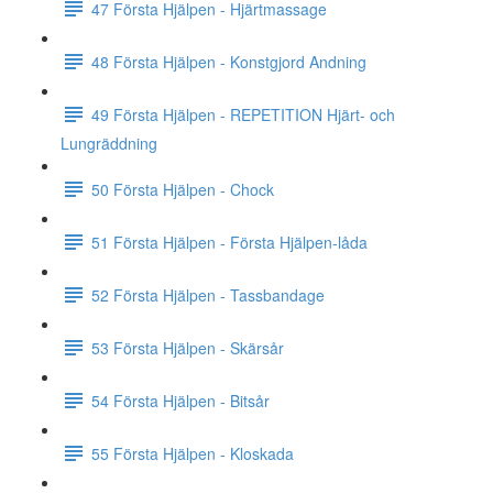
47 Första Hjälpen - Hjärtmassage
48 Första Hjälpen - Konstgjord Andning
49 Första Hjälpen - REPETITION Hjärt- och
Lungräddning
50 Första Hjälpen - Chock
51 Första Hjälpen - Första Hjälpen-låda
52 Första Hjälpen - Tassbandage
53 Första Hjälpen - Skärsår
54 Första Hjälpen - Bitsår
55 Första Hjälpen - Kloskada