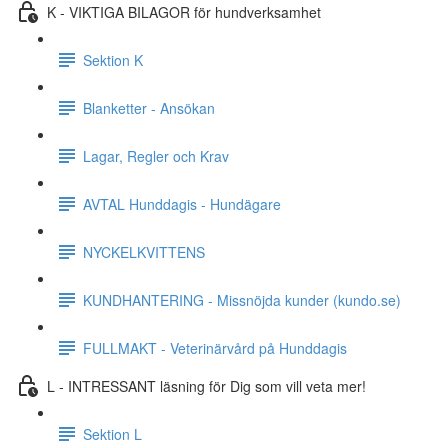
K - VIKTIGA BILAGOR för hundverksamhet
Sektion K
Blanketter - Ansökan
Lagar, Regler och Krav
AVTAL Hunddagis - Hundägare
NYCKELKVITTENS
KUNDHANTERING - Missnöjda kunder (kundo.se)
FULLMAKT - Veterinärvård på Hunddagis
L - INTRESSANT läsning för Dig som vill veta mer!
Sektion L