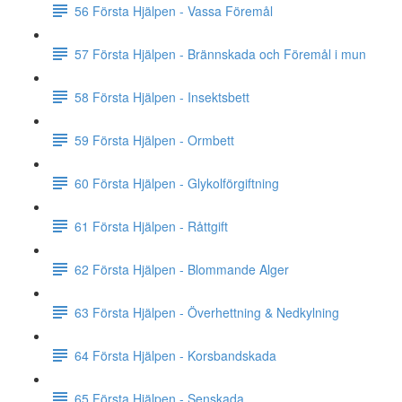
56 Första Hjälpen - Vassa Föremål
57 Första Hjälpen - Brännskada och Föremål i mun
58 Första Hjälpen - Insektsbett
59 Första Hjälpen - Ormbett
60 Första Hjälpen - Glykolförgiftning
61 Första Hjälpen - Råttgift
62 Första Hjälpen - Blommande Alger
63 Första Hjälpen - Överhettning & Nedkylning
64 Första Hjälpen - Korsbandskada
65 Första Hjälpen - Senskada