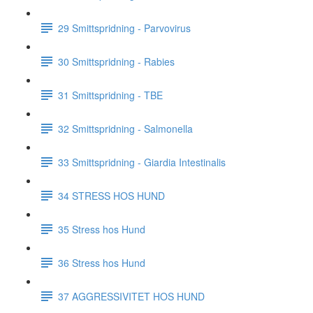
29 Smittspridning - Parvovirus
30 Smittspridning - Rabies
31 Smittspridning - TBE
32 Smittspridning - Salmonella
33 Smittspridning - Giardia Intestinalis
34 STRESS HOS HUND
35 Stress hos Hund
36 Stress hos Hund
37 AGGRESSIVITET HOS HUND