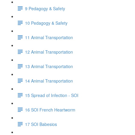
9 Pedagogy & Safety
10 Pedagogy & Safety
11 Animal Transportation
12 Animal Transportation
13 Animal Transportation
14 Animal Transportation
15 Spread of Infection - SOI
16 SOI French Heartworm
17 SOI Babesios