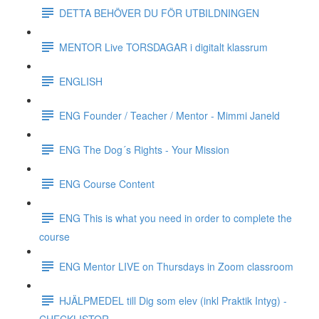
DETTA BEHÖVER DU FÖR UTBILDNINGEN
MENTOR Live TORSDAGAR i digitalt klassrum
ENGLISH
ENG Founder / Teacher / Mentor - Mimmi Janeld
ENG The Dog´s Rights - Your Mission
ENG Course Content
ENG This is what you need in order to complete the
course
ENG Mentor LIVE on Thursdays in Zoom classroom
HJÄLPMEDEL till Dig som elev (inkl Praktik Intyg) -