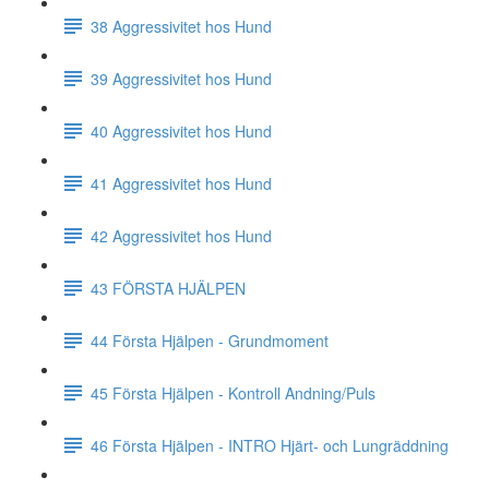
38 Aggressivitet hos Hund
39 Aggressivitet hos Hund
40 Aggressivitet hos Hund
41 Aggressivitet hos Hund
42 Aggressivitet hos Hund
43 FÖRSTA HJÄLPEN
44 Första Hjälpen - Grundmoment
45 Första Hjälpen - Kontroll Andning/Puls
46 Första Hjälpen - INTRO Hjärt- och Lungräddning