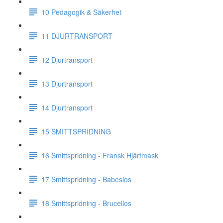
10 Pedagogik & Säkerhet
11 DJURTRANSPORT
12 Djurtransport
13 Djurtransport
14 Djurtransport
15 SMITTSPRIDNING
16 Smittspridning - Fransk Hjärtmask
17 Smittspridning - Babesios
18 Smittspridning - Brucellos