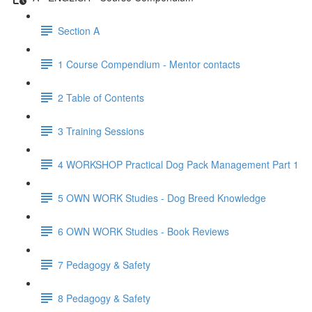
Section A
1 Course Compendium - Mentor contacts
2 Table of Contents
3 Training Sessions
4 WORKSHOP Practical Dog Pack Management Part 1
5 OWN WORK Studies - Dog Breed Knowledge
6 OWN WORK Studies - Book Reviews
7 Pedagogy & Safety
8 Pedagogy & Safety