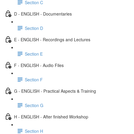
Section C
D - ENGLISH - Documentaries
Section D
E - ENGLISH - Recordings and Lectures
Section E
F - ENGLISH - Audio Files
Section F
G - ENGLISH - Practical Aspects & Training
Section G
H - ENGLISH - After finished Workshop
Section H