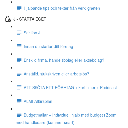
Hjälpande tips och texter från verkligheten
J - STARTA EGET
Sektion J
Innan du startar ditt företag
Enskild firma, handelsbolag eller aktiebolag?
Anställd, sjukskriven eller arbetslös?
ATT SKÖTA ETT FÖRETAG + kortfilmer + Poddcast
ALMI Affärsplan
Budgetmallar + Individuell hjälp med budget i Zoom
med handledare (kommer snart)