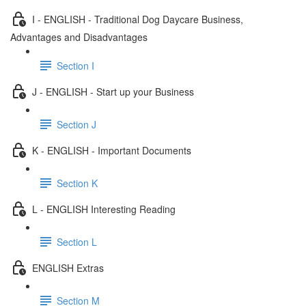
I - ENGLISH - Traditional Dog Daycare Business,
Advantages and Disadvantages
Section I
J - ENGLISH - Start up your Business
Section J
K - ENGLISH - Important Documents
Section K
L - ENGLISH Interesting Reading
Section L
ENGLISH Extras
Section M