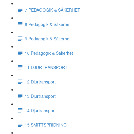
7 PEDAGOGIK & SÄKERHET
8 Pedagogik & Säkerhet
9 Pedagogik & Säkerhet
10 Pedagogik & Säkerhet
11 DJURTRANSPORT
12 Djurtransport
13 Djurtransport
14 Djurtransport
15 SMITTSPRIDNING