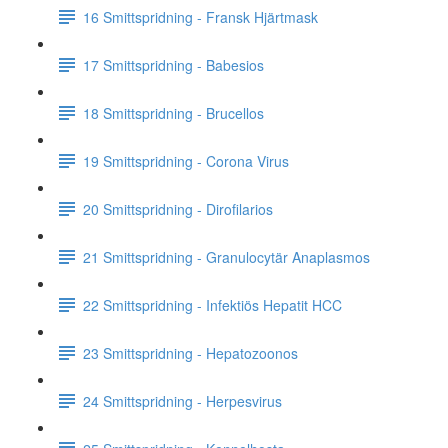
16 Smittspridning - Fransk Hjärtmask
17 Smittspridning - Babesios
18 Smittspridning - Brucellos
19 Smittspridning - Corona Virus
20 Smittspridning - Dirofilarios
21 Smittspridning - Granulocytär Anaplasmos
22 Smittspridning - Infektiös Hepatit HCC
23 Smittspridning - Hepatozoonos
24 Smittspridning - Herpesvirus