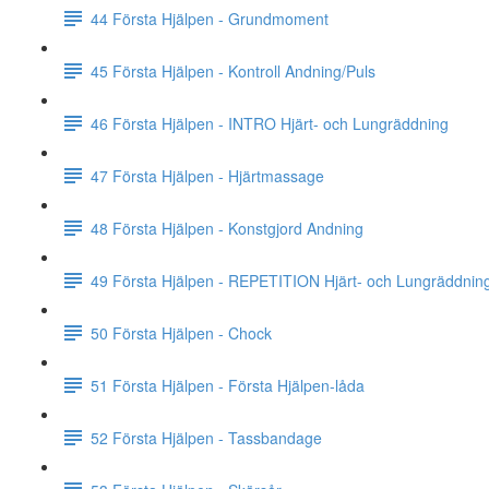
44 Första Hjälpen - Grundmoment
45 Första Hjälpen - Kontroll Andning/Puls
46 Första Hjälpen - INTRO Hjärt- och Lungräddning
47 Första Hjälpen - Hjärtmassage
48 Första Hjälpen - Konstgjord Andning
49 Första Hjälpen - REPETITION Hjärt- och Lungräddnin
50 Första Hjälpen - Chock
51 Första Hjälpen - Första Hjälpen-låda
52 Första Hjälpen - Tassbandage