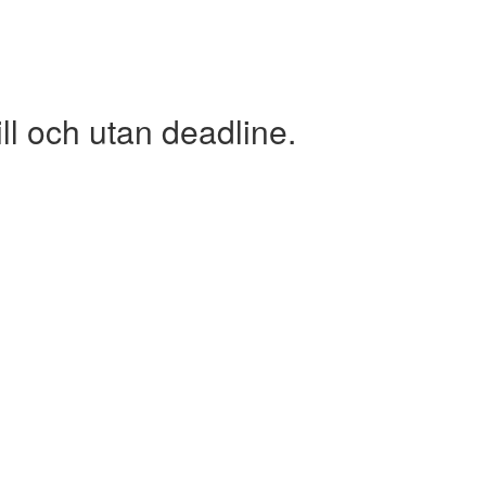
 och utan deadline.