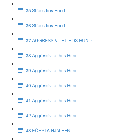
35 Stress hos Hund
36 Stress hos Hund
37 AGGRESSIVITET HOS HUND
38 Aggressivitet hos Hund
39 Aggressivitet hos Hund
40 Aggressivitet hos Hund
41 Aggressivitet hos Hund
42 Aggressivitet hos Hund
43 FÖRSTA HJÄLPEN