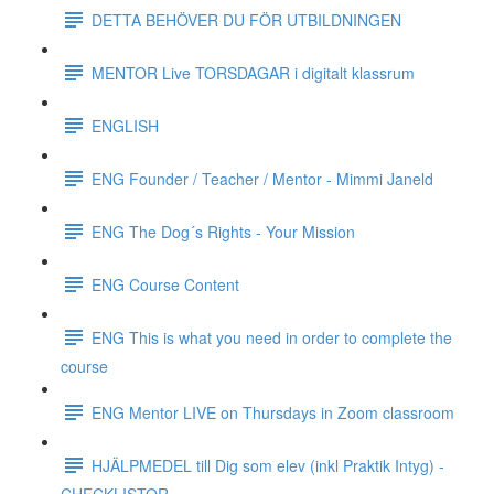
DETTA BEHÖVER DU FÖR UTBILDNINGEN
MENTOR Live TORSDAGAR i digitalt klassrum
ENGLISH
ENG Founder / Teacher / Mentor - Mimmi Janeld
ENG The Dog´s Rights - Your Mission
ENG Course Content
ENG This is what you need in order to complete the
course
ENG Mentor LIVE on Thursdays in Zoom classroom
HJÄLPMEDEL till Dig som elev (inkl Praktik Intyg) -