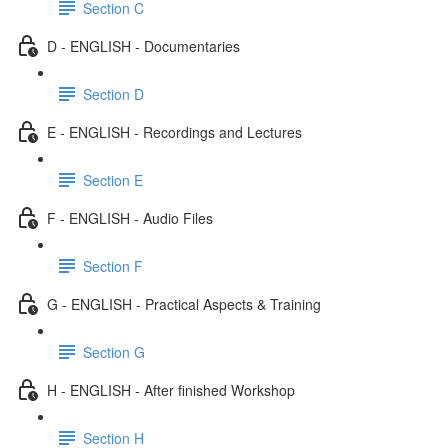
Section C
D - ENGLISH - Documentaries
Section D
E - ENGLISH - Recordings and Lectures
Section E
F - ENGLISH - Audio Files
Section F
G - ENGLISH - Practical Aspects & Training
Section G
H - ENGLISH - After finished Workshop
Section H