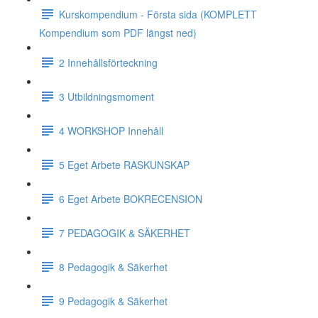
Kurskompendium - Första sida (KOMPLETT
Kompendium som PDF längst ned)
2 Innehållsförteckning
3 Utbildningsmoment
4 WORKSHOP Innehåll
5 Eget Arbete RASKUNSKAP
6 Eget Arbete BOKRECENSION
7 PEDAGOGIK & SÄKERHET
8 Pedagogik & Säkerhet
9 Pedagogik & Säkerhet