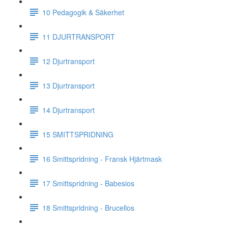
10 Pedagogik & Säkerhet
11 DJURTRANSPORT
12 Djurtransport
13 Djurtransport
14 Djurtransport
15 SMITTSPRIDNING
16 Smittspridning - Fransk Hjärtmask
17 Smittspridning - Babesios
18 Smittspridning - Brucellos