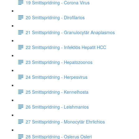
19 Smittspridning - Corona Virus
20 Smittspridning - Dirofilarios
21 Smittspridning - Granulocytär Anaplasmos
22 Smittspridning - Infektiös Hepatit HCC
23 Smittspridning - Hepatozoonos
24 Smittspridning - Herpesvirus
25 Smittspridning - Kennelhosta
26 Smittspridning - Leishmanios
27 Smittspridning - Monocytär Ehrlichios
28 Smittspridning - Oslerus Osleri