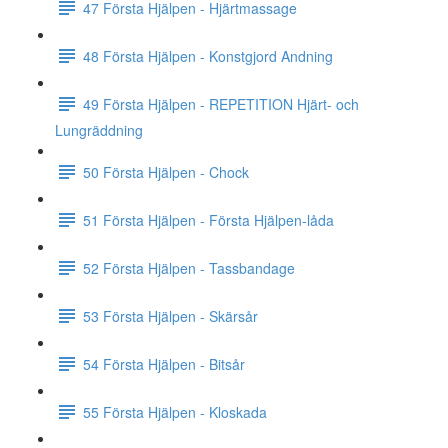
47 Första Hjälpen - Hjärtmassage
48 Första Hjälpen - Konstgjord Andning
49 Första Hjälpen - REPETITION Hjärt- och
Lungräddning
50 Första Hjälpen - Chock
51 Första Hjälpen - Första Hjälpen-låda
52 Första Hjälpen - Tassbandage
53 Första Hjälpen - Skärsår
54 Första Hjälpen - Bitsår
55 Första Hjälpen - Kloskada