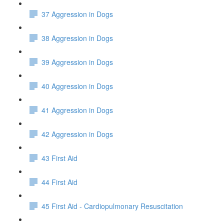
37 Aggression in Dogs
38 Aggression in Dogs
39 Aggression in Dogs
40 Aggression in Dogs
41 Aggression in Dogs
42 Aggression in Dogs
43 First Aid
44 First Aid
45 First Aid - Cardiopulmonary Resuscitation