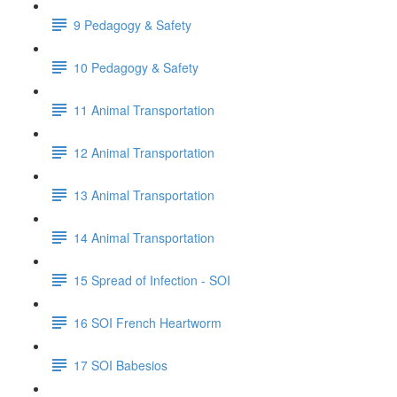
9 Pedagogy & Safety
10 Pedagogy & Safety
11 Animal Transportation
12 Animal Transportation
13 Animal Transportation
14 Animal Transportation
15 Spread of Infection - SOI
16 SOI French Heartworm
17 SOI Babesios