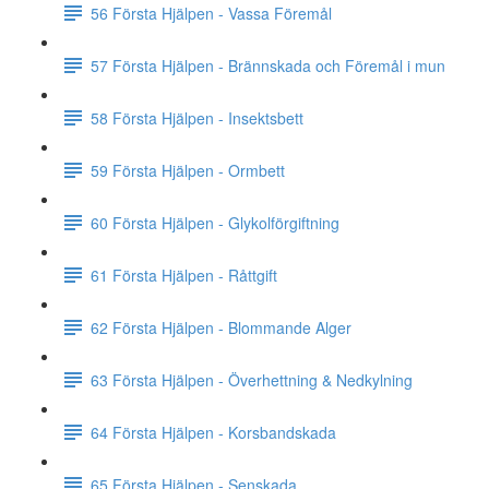
56 Första Hjälpen - Vassa Föremål
57 Första Hjälpen - Brännskada och Föremål i mun
58 Första Hjälpen - Insektsbett
59 Första Hjälpen - Ormbett
60 Första Hjälpen - Glykolförgiftning
61 Första Hjälpen - Råttgift
62 Första Hjälpen - Blommande Alger
63 Första Hjälpen - Överhettning & Nedkylning
64 Första Hjälpen - Korsbandskada
65 Första Hjälpen - Senskada