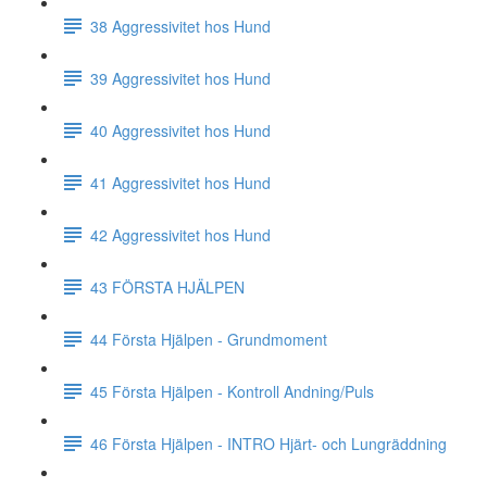
38 Aggressivitet hos Hund
39 Aggressivitet hos Hund
40 Aggressivitet hos Hund
41 Aggressivitet hos Hund
42 Aggressivitet hos Hund
43 FÖRSTA HJÄLPEN
44 Första Hjälpen - Grundmoment
45 Första Hjälpen - Kontroll Andning/Puls
46 Första Hjälpen - INTRO Hjärt- och Lungräddning