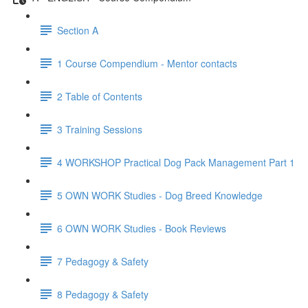
Section A
1 Course Compendium - Mentor contacts
2 Table of Contents
3 Training Sessions
4 WORKSHOP Practical Dog Pack Management Part 1
5 OWN WORK Studies - Dog Breed Knowledge
6 OWN WORK Studies - Book Reviews
7 Pedagogy & Safety
8 Pedagogy & Safety