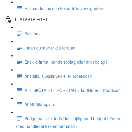
Hjälpande tips och texter från verkligheten
J - STARTA EGET
Sektion J
Innan du startar ditt företag
Enskild firma, handelsbolag eller aktiebolag?
Anställd, sjukskriven eller arbetslös?
ATT SKÖTA ETT FÖRETAG + kortfilmer + Poddcast
ALMI Affärsplan
Budgetmallar + Individuell hjälp med budget i Zoom
med handledare (kommer snart)