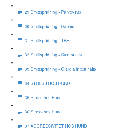
29 Smittspridning - Parvovirus
30 Smittspridning - Rabies
31 Smittspridning - TBE
32 Smittspridning - Salmonella
33 Smittspridning - Giardia Intestinalis
34 STRESS HOS HUND
35 Stress hos Hund
36 Stress hos Hund
37 AGGRESSIVITET HOS HUND