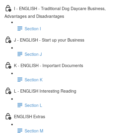
I - ENGLISH - Traditional Dog Daycare Business,
Advantages and Disadvantages
Section I
J - ENGLISH - Start up your Business
Section J
K - ENGLISH - Important Documents
Section K
L - ENGLISH Interesting Reading
Section L
ENGLISH Extras
Section M