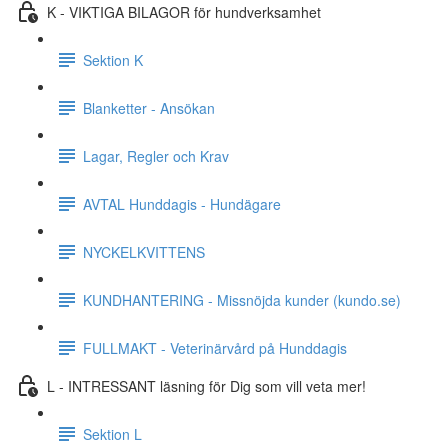
K - VIKTIGA BILAGOR för hundverksamhet
Sektion K
Blanketter - Ansökan
Lagar, Regler och Krav
AVTAL Hunddagis - Hundägare
NYCKELKVITTENS
KUNDHANTERING - Missnöjda kunder (kundo.se)
FULLMAKT - Veterinärvård på Hunddagis
L - INTRESSANT läsning för Dig som vill veta mer!
Sektion L